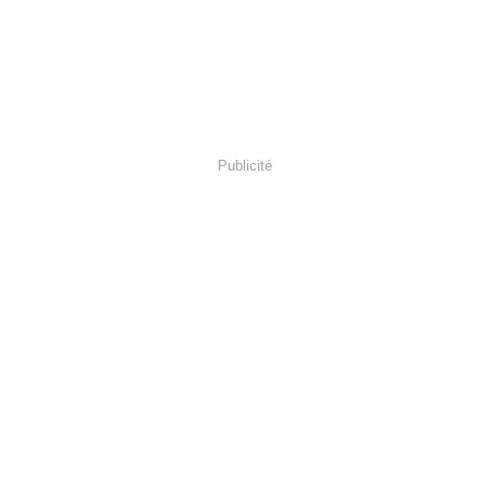
Publicité