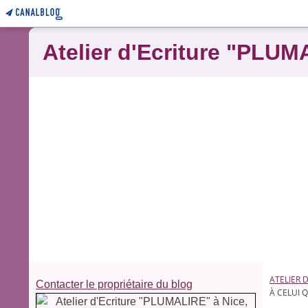
Atelier d'Ecriture "PLUM
ATELIER 
Contacter le propriétaire du blog
À CELUI Q