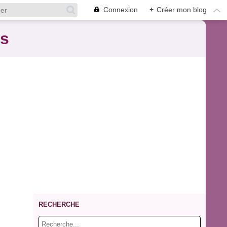
Connexion
+
Créer mon blog
es
RECHERCHE