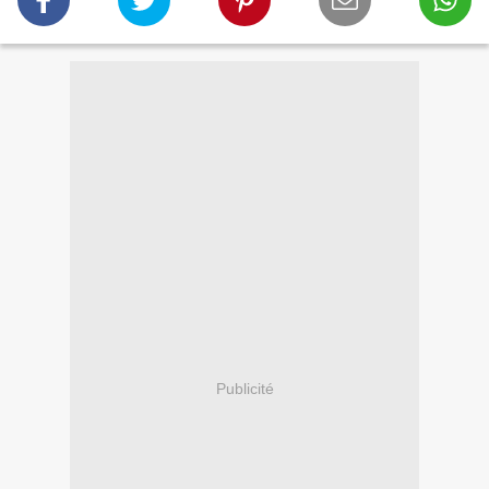
Publicité