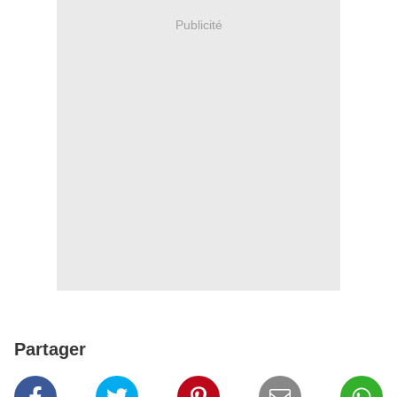
Publicité
Partager