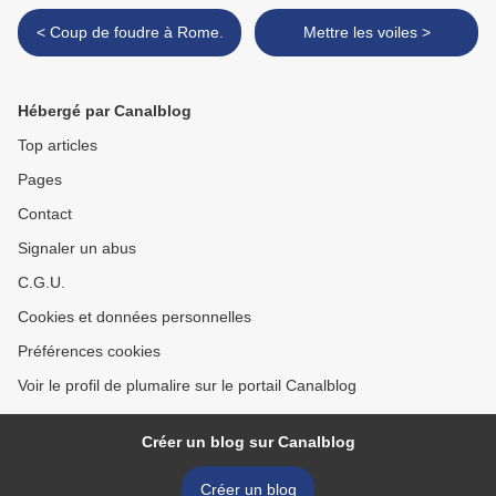
< Coup de foudre à Rome.
Mettre les voiles >
Hébergé par Canalblog
Top articles
Pages
Contact
Signaler un abus
C.G.U.
Cookies et données personnelles
Préférences cookies
Voir le profil de plumalire sur le portail Canalblog
Créer un blog sur Canalblog
Créer un blog