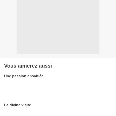
Vous aimerez aussi
Une passion ensablée.
La divine visite