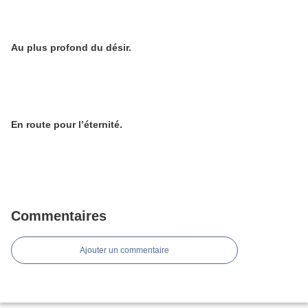
Au plus profond du désir.
En route pour l’éternité.
Commentaires
Ajouter un commentaire