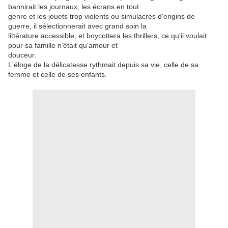
bannirait les journaux, les écrans en tout
genre et les jouets trop violents ou simulacres d'engins de
guerre, il sélectionnerait avec grand soin la
littérature accessible, et boycottera les thrillers, ce qu'il voulait
pour sa famille n'était qu'amour et
douceur.
L'éloge de la délicatesse rythmait depuis sa vie, celle de sa
femme et celle de ses enfants.