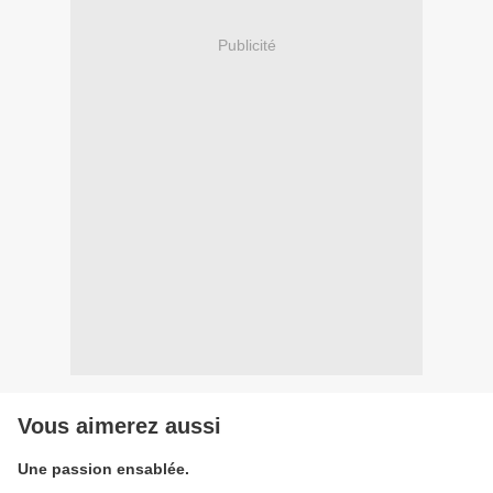
Publicité
Vous aimerez aussi
Une passion ensablée.