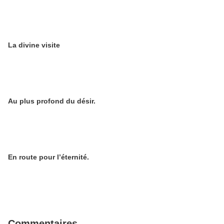
La divine visite
Au plus profond du désir.
En route pour l’éternité.
Commentaires