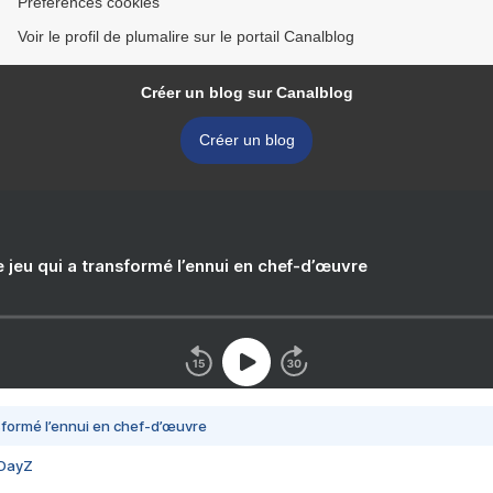
Préférences cookies
Voir le profil de plumalire sur le portail Canalblog
Créer un blog sur Canalblog
Créer un blog
e jeu qui a transformé l’ennui en chef-d’œuvre
nsformé l’ennui en chef-d’œuvre
 DayZ