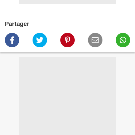
Partager