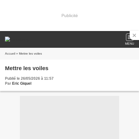
Publicité
MENU
Accueil
» Mettre les voiles
Mettre les voiles
Publié le 26/05/2026 à 11:57
Par
Eric Giquel