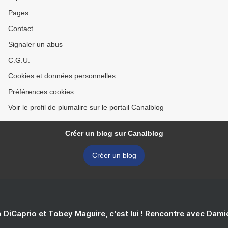
Pages
Contact
Signaler un abus
C.G.U.
Cookies et données personnelles
Préférences cookies
Voir le profil de plumalire sur le portail Canalblog
Créer un blog sur Canalblog
Créer un blog
 DiCaprio et Tobey Maguire, c'est lui ! Rencontre avec Dam