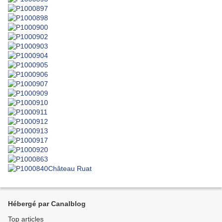
Hébergé par Canalblog
Top articles