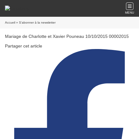
MENU
Accueil
» S'abonner à la newsletter
Mariage de Charlotte et Xavier Pouneau 10/10/2015 00002015
Partager cet article