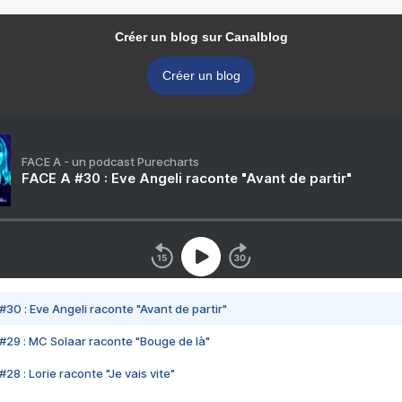
Créer un blog sur Canalblog
Créer un blog
FACE A - un podcast Purecharts
FACE A #30 : Eve Angeli raconte "Avant de partir"
#30 : Eve Angeli raconte "Avant de partir"
#29 : MC Solaar raconte "Bouge de là"
28 : Lorie raconte "Je vais vite"