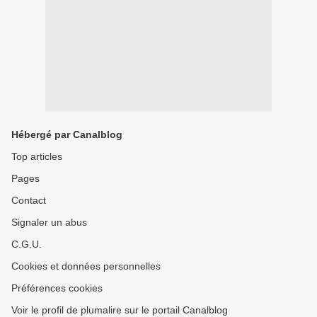
Hébergé par Canalblog
Top articles
Pages
Contact
Signaler un abus
C.G.U.
Cookies et données personnelles
Préférences cookies
Voir le profil de plumalire sur le portail Canalblog