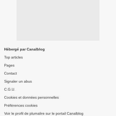
Hébergé par Canalblog
Top articles
Pages
Contact
Signaler un abus
C.G.U.
Cookies et données personnelles
Préférences cookies
Voir le profil de plumalire sur le portail Canalblog