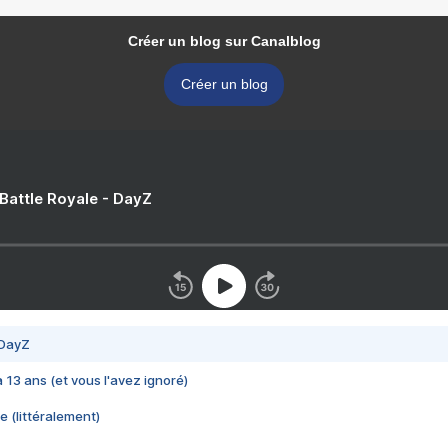
Créer un blog sur Canalblog
Créer un blog
 Battle Royale - DayZ
 DayZ
 a 13 ans (et vous l'avez ignoré)
e (littéralement)