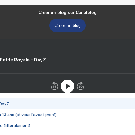
Créer un blog sur Canalblog
Créer un blog
 Battle Royale - DayZ
 DayZ
 a 13 ans (et vous l'avez ignoré)
e (littéralement)