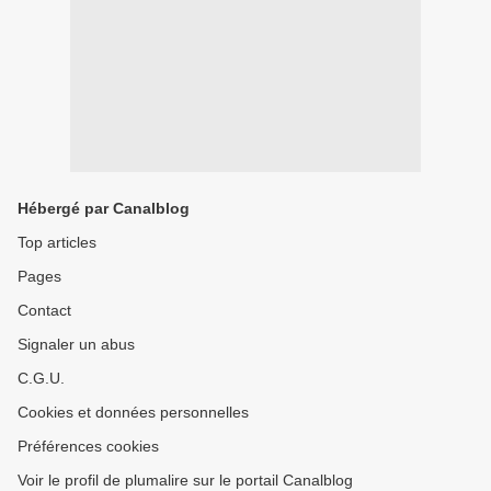
Hébergé par Canalblog
Top articles
Pages
Contact
Signaler un abus
C.G.U.
Cookies et données personnelles
Préférences cookies
Voir le profil de plumalire sur le portail Canalblog