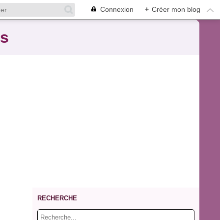
Connexion
+
Créer mon blog
es
RECHERCHE