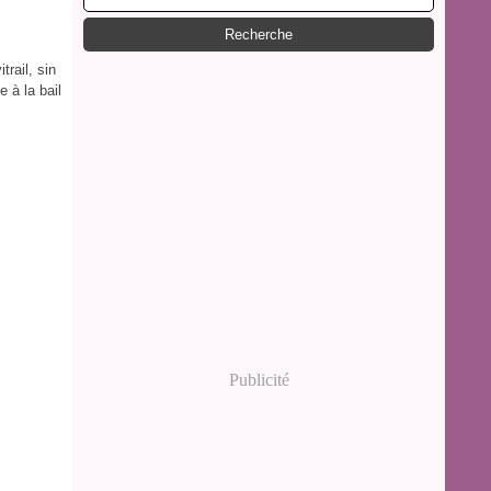
trail, sin
e à la bail
Publicité