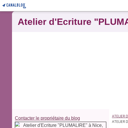
Atelier d'Ecriture "PLUM
ATELIER 
Contacter le propriétaire du blog
ATELIER 