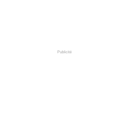
Publicité