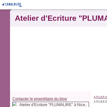
Atelier d'Ecriture "PLUM
ATELIER 
Contacter le propriétaire du blog
ATELIER 