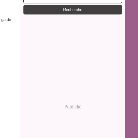
Publicité