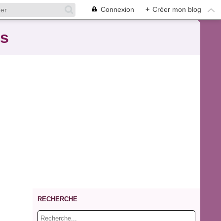
Connexion
+
Créer mon blog
es
RECHERCHE