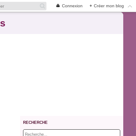
Connexion
+
Créer mon blog
es
RECHERCHE