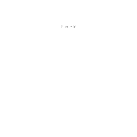
Publicité