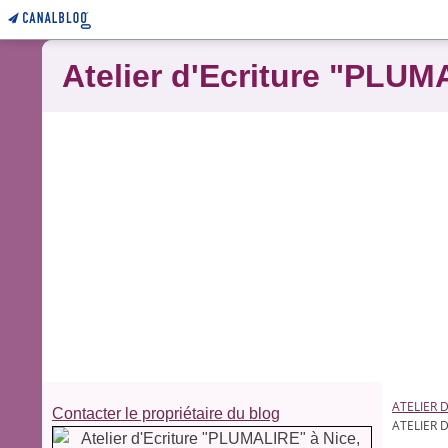
Atelier d'Ecriture "PLUM
ATELIER 
Contacter le propriétaire du blog
ATELIER 