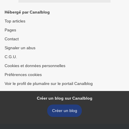
Hébergé par Canalblog
Top articles
Pages
Contact
Signaler un abus
C.G.U.
Cookies et données personnelles
Préférences cookies
Voir le profil de plumalire sur le portail Canalblog
Créer un blog sur Canalblog
Créer un blog