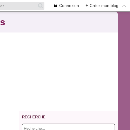
Connexion
+
Créer mon blog
es
RECHERCHE