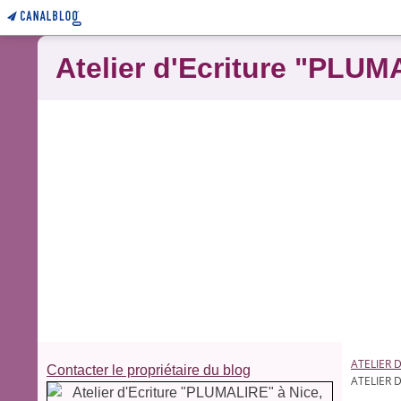
Atelier d'Ecriture "PLUM
ATELIER 
Contacter le propriétaire du blog
ATELIER 