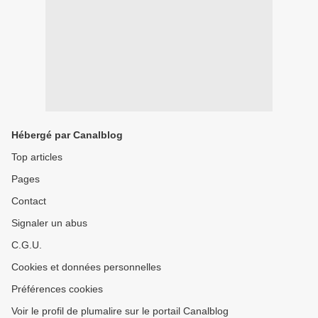
Hébergé par Canalblog
Top articles
Pages
Contact
Signaler un abus
C.G.U.
Cookies et données personnelles
Préférences cookies
Voir le profil de plumalire sur le portail Canalblog