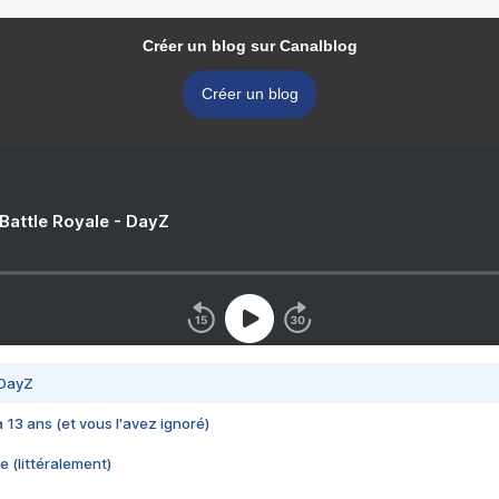
Créer un blog sur Canalblog
Créer un blog
 Battle Royale - DayZ
 DayZ
 a 13 ans (et vous l'avez ignoré)
e (littéralement)