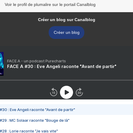
Voir le profil de plumalire sur le portail Canalblog
Créer un blog sur Canalblog
Créer un blog
FACE A - un podcast Purecharts
FACE A #30 : Eve Angeli raconte "Avant de partir"
#30 : Eve Angeli raconte "Avant de partir"
#29 : MC Solaar raconte "Bouge de là"
28 : Lorie raconte "Je vais vite"