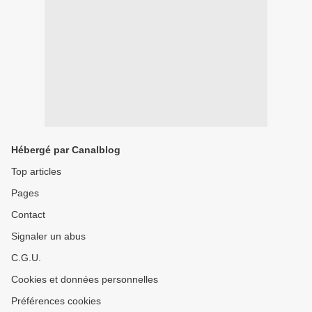
Hébergé par Canalblog
Top articles
Pages
Contact
Signaler un abus
C.G.U.
Cookies et données personnelles
Préférences cookies