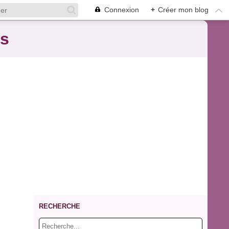
Connexion
+
Créer mon blog
es
RECHERCHE