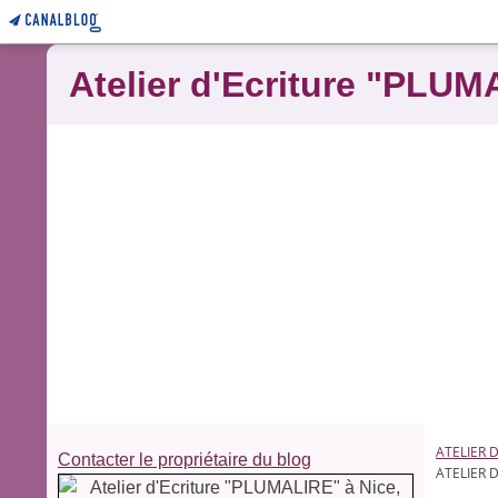
Atelier d'Ecriture "PLUM
ATELIER 
Contacter le propriétaire du blog
ATELIER 