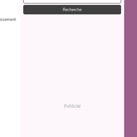
Publicité