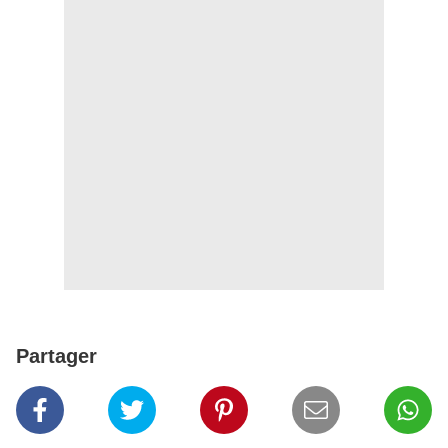
Partager