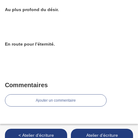
Au plus profond du désir.
En route pour l’éternité.
Commentaires
Ajouter un commentaire
< Atelier d’écriture
Atelier d’écriture