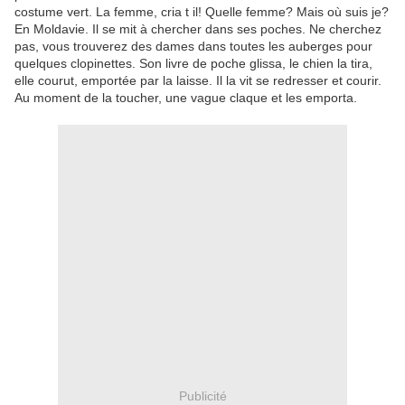
costume vert. La femme, cria t il! Quelle femme? Mais où suis je?
En Moldavie. Il se mit à chercher dans ses poches. Ne cherchez
pas, vous trouverez des dames dans toutes les auberges pour
quelques clopinettes. Son livre de poche glissa, le chien la tira,
elle courut, emportée par la laisse. Il la vit se redresser et courir.
Au moment de la toucher, une vague claque et les emporta.
Publicité