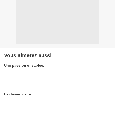
Vous aimerez aussi
Une passion ensablée.
La divine visite