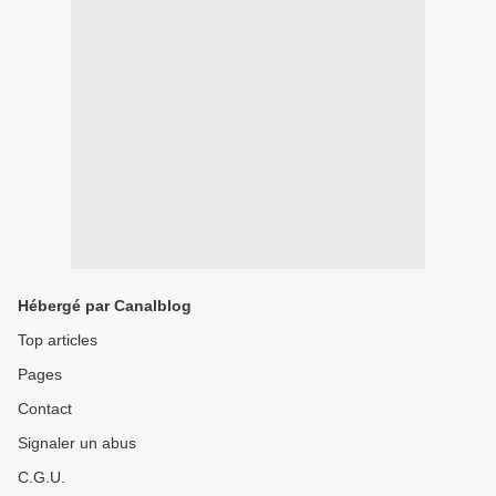
Hébergé par Canalblog
Top articles
Pages
Contact
Signaler un abus
C.G.U.