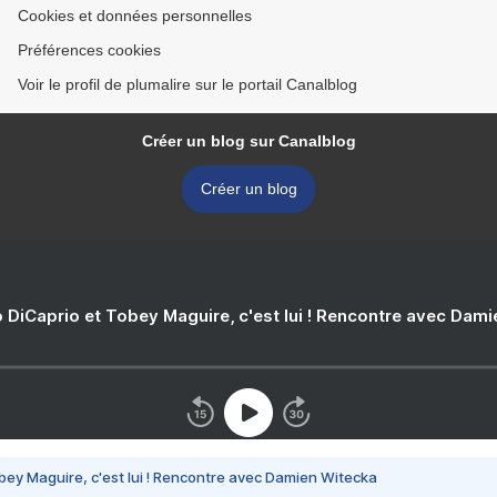
Cookies et données personnelles
Préférences cookies
Voir le profil de plumalire sur le portail Canalblog
Créer un blog sur Canalblog
Créer un blog
 DiCaprio et Tobey Maguire, c'est lui ! Rencontre avec Dam
bey Maguire, c'est lui ! Rencontre avec Damien Witecka