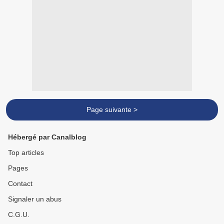
Page suivante >
Hébergé par Canalblog
Top articles
Pages
Contact
Signaler un abus
C.G.U.