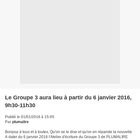
Le Groupe 3 aura lieu à partir du 6 janvier 2016,
9h30-11h30
Publié le 01/01/2016 à 15:05
Par
plumalire
Bonjour à tous et à toutes, Qu'on se le dise et qu'on en répande la nouvelle
A dater du 6 janvier 2016 l'Atelier d'écriture du Groupe 3 de PLUMALIRE