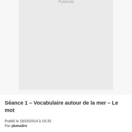
Publicité
Séance 1 – Vocabulaire autour de la mer – Le
mot
Publié le 18/10/2014 à 10:35
Par
plumalire