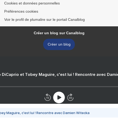
Cookies et données personnelles
Préférences cookies
Voir le profil de plumalire sur le portail Canalblog
Créer un blog sur Canalblog
Créer un blog
 DiCaprio et Tobey Maguire, c'est lui ! Rencontre avec Dam
bey Maguire, c'est lui ! Rencontre avec Damien Witecka