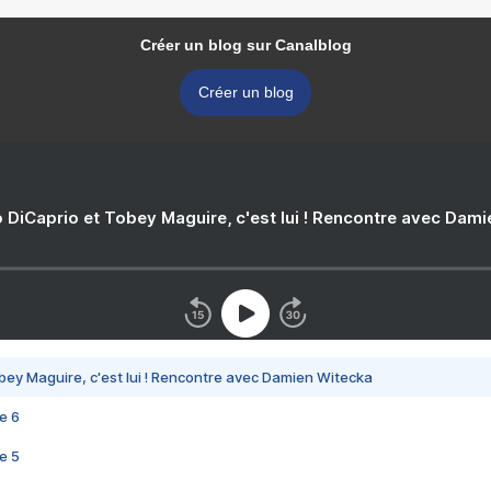
Créer un blog sur Canalblog
Créer un blog
 DiCaprio et Tobey Maguire, c'est lui ! Rencontre avec Dam
bey Maguire, c'est lui ! Rencontre avec Damien Witecka
e 6
e 5