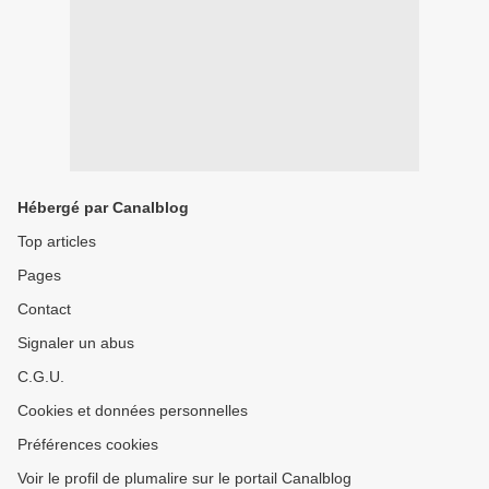
Hébergé par Canalblog
Top articles
Pages
Contact
Signaler un abus
C.G.U.
Cookies et données personnelles
Préférences cookies
Voir le profil de plumalire sur le portail Canalblog