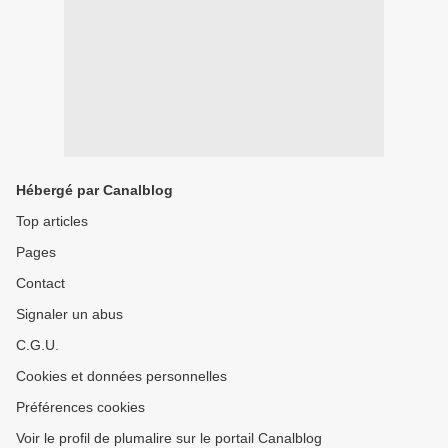
Hébergé par Canalblog
Top articles
Pages
Contact
Signaler un abus
C.G.U.
Cookies et données personnelles
Préférences cookies
Voir le profil de plumalire sur le portail Canalblog