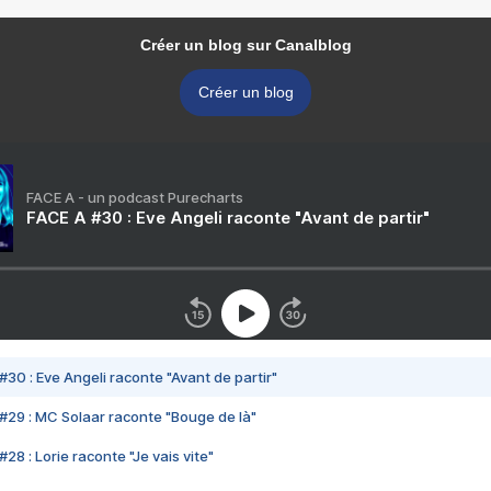
Créer un blog sur Canalblog
Créer un blog
FACE A - un podcast Purecharts
FACE A #30 : Eve Angeli raconte "Avant de partir"
#30 : Eve Angeli raconte "Avant de partir"
#29 : MC Solaar raconte "Bouge de là"
28 : Lorie raconte "Je vais vite"