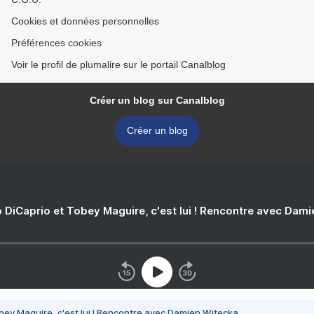
Cookies et données personnelles
Préférences cookies
Voir le profil de plumalire sur le portail Canalblog
Créer un blog sur Canalblog
Créer un blog
 DiCaprio et Tobey Maguire, c'est lui ! Rencontre avec Dam
bey Maguire, c'est lui ! Rencontre avec Damien Witecka