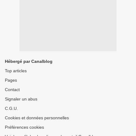
Hébergé par Canalblog
Top articles
Pages
Contact
Signaler un abus
C.G.U.
Cookies et données personnelles
Préférences cookies