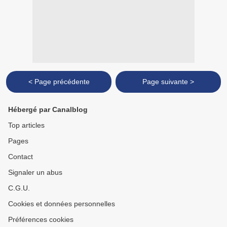
< Page précédente
Page suivante >
Hébergé par Canalblog
Top articles
Pages
Contact
Signaler un abus
C.G.U.
Cookies et données personnelles
Préférences cookies