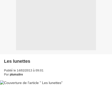
Les lunettes
Publié le 14/02/2013 à 09:01
Par
plumalire