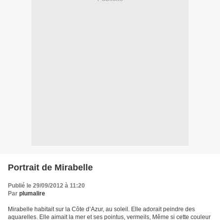
Portrait de Mirabelle
Publié le 29/09/2012 à 11:20
Par
plumalire
Mirabelle habitait sur la Côte d’Azur, au soleil. Elle adorait peindre des
aquarelles. Elle aimait la mer et ses pointus, vermeils, Même si cette couleur