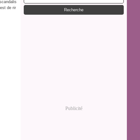
 scandalis
est de rir
Publicité