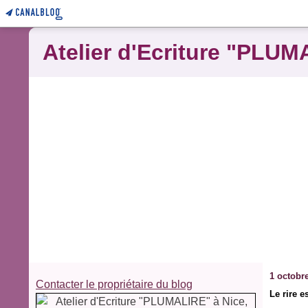
Atelier d'Ecriture "PLUM
1 octobr
Contacter le propriétaire du blog
Le rire e