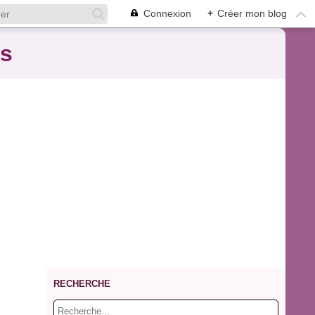
Connexion
+
Créer mon blog
es
RECHERCHE